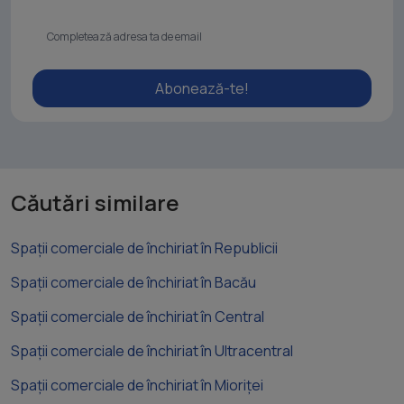
Abonează-te!
Căutări similare
Spații comerciale de închiriat în Republicii
Spații comerciale de închiriat în Bacău
Spații comerciale de închiriat în Central
Spații comerciale de închiriat în Ultracentral
Spații comerciale de închiriat în Mioriței