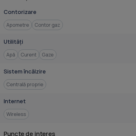
Contorizare
Apometre
Contor gaz
Utilități
Apă
Curent
Gaze
Sistem încălzire
Centrală proprie
Internet
Wireless
Puncte de interes