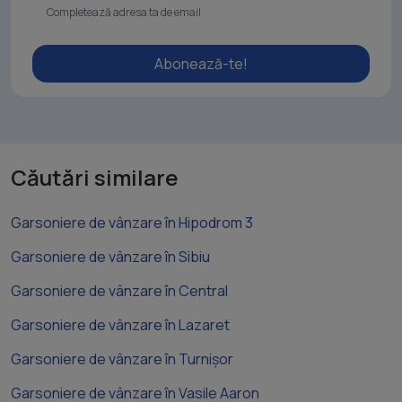
Abonează-te!
Căutări similare
Garsoniere de vânzare în Hipodrom 3
Garsoniere de vânzare în Sibiu
Garsoniere de vânzare în Central
Garsoniere de vânzare în Lazaret
Garsoniere de vânzare în Turnișor
Garsoniere de vânzare în Vasile Aaron