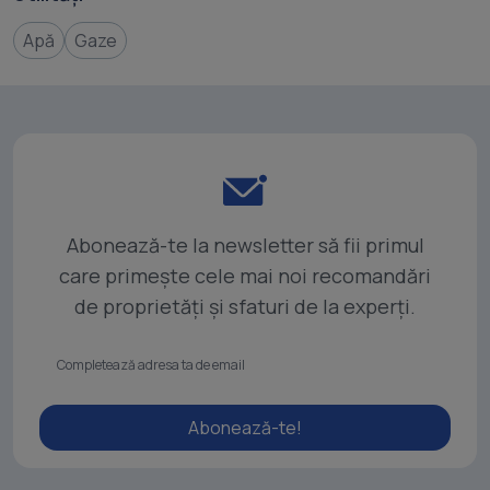
Apă
Gaze
Abonează-te la newsletter să fii primul
care primește cele mai noi recomandări
de proprietăți și sfaturi de la experți.
Abonează-te!