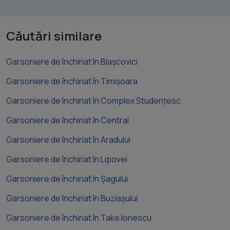
Căutări similare
Garsoniere de închiriat în Blașcovici
Garsoniere de închiriat în Timișoara
Garsoniere de închiriat în Complex Studențesc
Garsoniere de închiriat în Central
Garsoniere de închiriat în Aradului
Garsoniere de închiriat în Lipovei
Garsoniere de închiriat în Șagului
Garsoniere de închiriat în Buziașului
Garsoniere de închiriat în Take Ionescu