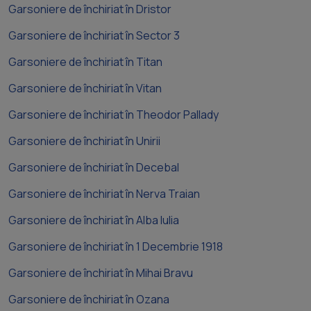
Garsoniere de închiriat în Dristor
Garsoniere de închiriat în Sector 3
Garsoniere de închiriat în Titan
Garsoniere de închiriat în Vitan
Garsoniere de închiriat în Theodor Pallady
Garsoniere de închiriat în Unirii
Garsoniere de închiriat în Decebal
Garsoniere de închiriat în Nerva Traian
Garsoniere de închiriat în Alba Iulia
Garsoniere de închiriat în 1 Decembrie 1918
Garsoniere de închiriat în Mihai Bravu
Garsoniere de închiriat în Ozana