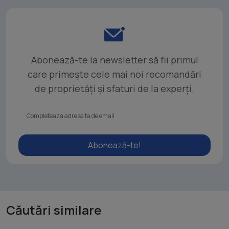
Abonează-te la newsletter să fii primul
care primește cele mai noi recomandări
de proprietăți și sfaturi de la experți.
Abonează-te!
Căutări similare