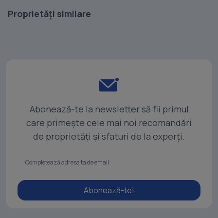
Proprietăți similare
Abonează-te la newsletter să fii primul
care primește cele mai noi recomandări
de proprietăți și sfaturi de la experți.
Abonează-te!