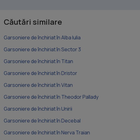
Căutări similare
Garsoniere de închiriat în Alba Iulia
Garsoniere de închiriat în Sector 3
Garsoniere de închiriat în Titan
Garsoniere de închiriat în Dristor
Garsoniere de închiriat în Vitan
Garsoniere de închiriat în Theodor Pallady
Garsoniere de închiriat în Unirii
Garsoniere de închiriat în Decebal
Garsoniere de închiriat în Nerva Traian