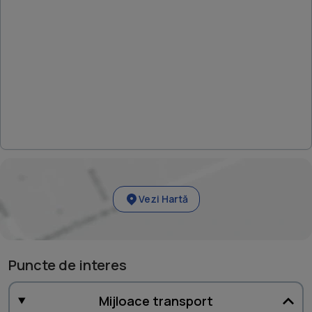
Vezi Hartă
Puncte de interes
Mijloace transport