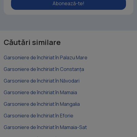
Abonează-te!
Căutări similare
Garsoniere de închiriat în Palazu Mare
Garsoniere de închiriat în Constanța
Garsoniere de închiriat în Năvodari
Garsoniere de închiriat în Mamaia
Garsoniere de închiriat în Mangalia
Garsoniere de închiriat în Eforie
Garsoniere de închiriat în Mamaia-Sat