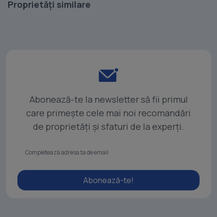
Proprietăți similare
Abonează-te la newsletter să fii primul
care primește cele mai noi recomandări
de proprietăți și sfaturi de la experți.
Abonează-te!