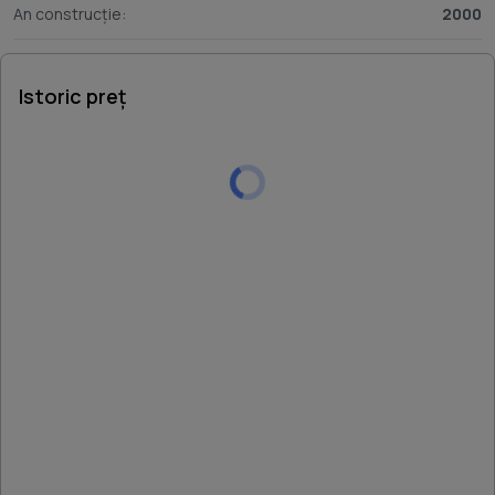
An construcție:
2000
Istoric preț