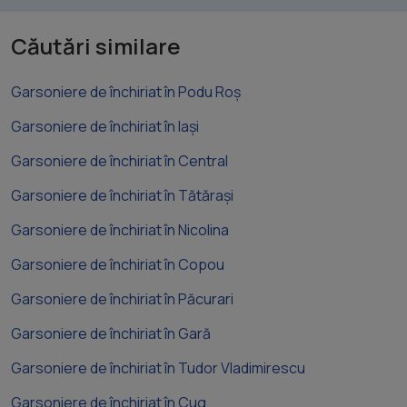
Căutări similare
Garsoniere de închiriat în Podu Roș
Garsoniere de închiriat în Iași
Garsoniere de închiriat în Central
Garsoniere de închiriat în Tătărași
Garsoniere de închiriat în Nicolina
Garsoniere de închiriat în Copou
Garsoniere de închiriat în Păcurari
Garsoniere de închiriat în Gară
Garsoniere de închiriat în Tudor Vladimirescu
Garsoniere de închiriat în Cug