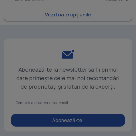
Vezi toate opțiunile
Abonează-te la newsletter să fii primul
care primește cele mai noi recomandări
de proprietăți și sfaturi de la experți.
Abonează-te!