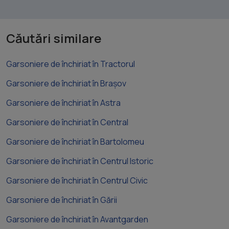
Căutări similare
Garsoniere de închiriat în Tractorul
Garsoniere de închiriat în Brașov
Garsoniere de închiriat în Astra
Garsoniere de închiriat în Central
Garsoniere de închiriat în Bartolomeu
Garsoniere de închiriat în Centrul Istoric
Garsoniere de închiriat în Centrul Civic
Garsoniere de închiriat în Gării
Garsoniere de închiriat în Avantgarden