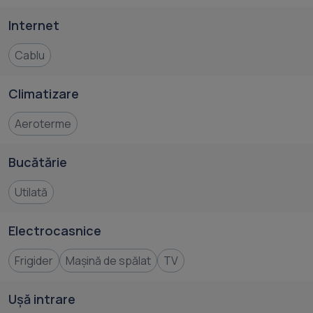
Internet
Cablu
Climatizare
Aeroterme
Bucătărie
Utilată
Electrocasnice
Frigider
Mașină de spălat
TV
Ușă intrare