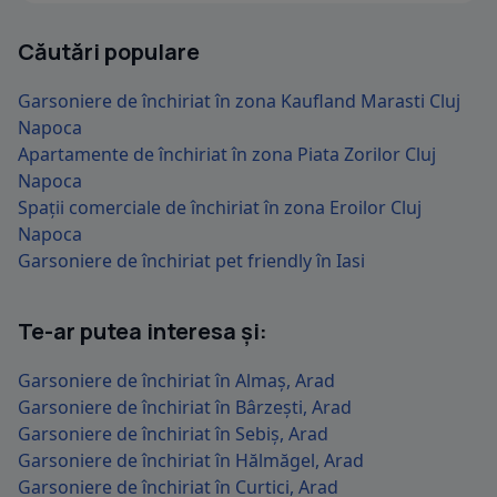
Căutări populare
Garsoniere de închiriat în zona Kaufland Marasti Cluj
Napoca
Apartamente de închiriat în zona Piata Zorilor Cluj
Napoca
Spații comerciale de închiriat în zona Eroilor Cluj
Napoca
Garsoniere de închiriat pet friendly în Iasi
Te-ar putea interesa și:
Garsoniere de închiriat în Almaș, Arad
Garsoniere de închiriat în Bârzești, Arad
Garsoniere de închiriat în Sebiș, Arad
Garsoniere de închiriat în Hălmăgel, Arad
Garsoniere de închiriat în Curtici, Arad