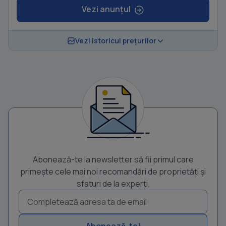
Vezi anunțul
Vezi istoricul prețurilor
Abonează-te la newsletter să fii primul care
primește cele mai noi recomandări de proprietăți și
sfaturi de la experți.