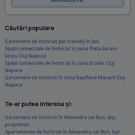
Abonează-te!
Căutări populare
Garsoniere de închiriat pet friendly în Iasi
Spații comerciale de închiriat în zona Piata Avram
Iancu Cluj Napoca
Spații comerciale de închiriat în zona Eroilor Cluj
Napoca
Garsoniere de închiriat în zona Kaufland Marasti Cluj
Napoca
Te-ar putea interesa și:
Garsoniere de închiriat în Alexandru cel Bun, Iași,
proprietari
Apartamente de închiriat în Alexandru cel Bun, Iași