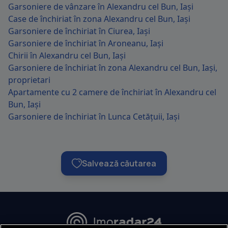
Garsoniere de vânzare în Alexandru cel Bun, Iași
Case de închiriat în zona Alexandru cel Bun, Iași
Garsoniere de închiriat în Ciurea, Iași
Garsoniere de închiriat în Aroneanu, Iași
Chirii în Alexandru cel Bun, Iași
Garsoniere de închiriat în zona Alexandru cel Bun, Iași,
proprietari
Apartamente cu 2 camere de închiriat în Alexandru cel
Bun, Iași
Garsoniere de închiriat în Lunca Cetățuii, Iași
Salvează căutarea