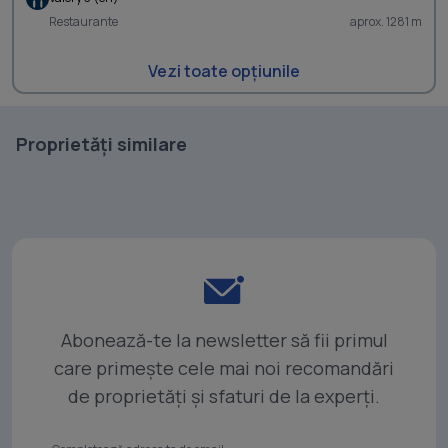
Restaurante
aprox. 1281 m
Vezi toate opțiunile
Proprietăți similare
Abonează-te la newsletter să fii primul
care primește cele mai noi recomandări
de proprietăți și sfaturi de la experți.