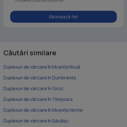
Abonează-te!
Căutări similare
Duplexuri de vânzare în Moșnița Nouă
Duplexuri de vânzare în Dumbrăvița
Duplexuri de vânzare în Giroc
Duplexuri de vânzare în Timișoara
Duplexuri de vânzare în Moșnița Veche
Duplexuri de vânzare în Săcălaz