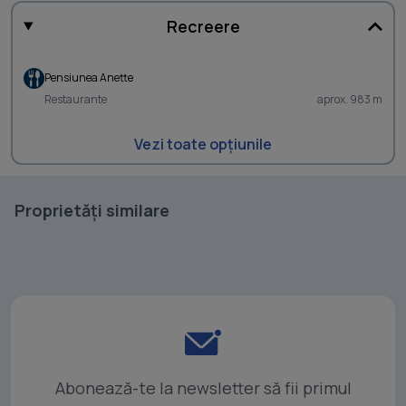
Recreere
Pensiunea Anette
Restaurante
aprox. 983 m
Vezi toate opțiunile
Proprietăți similare
Abonează-te la newsletter să fii primul