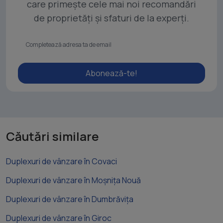
care primește cele mai noi recomandări
de proprietăți și sfaturi de la experți.
Abonează-te!
Căutări similare
Duplexuri de vânzare în Covaci
Duplexuri de vânzare în Moșnița Nouă
Duplexuri de vânzare în Dumbrăvița
Duplexuri de vânzare în Giroc