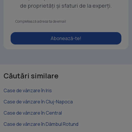
de proprietăți și sfaturi de la experți.
Abonează-te!
Căutări similare
Case de vânzare în Iris
Case de vânzare în Cluj-Napoca
Case de vânzare în Central
Case de vânzare în Dâmbul Rotund