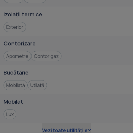
Izolații termice
Exterior
Contorizare
Apometre
Contor gaz
Bucătărie
Mobilată
Utilată
Mobilat
Lux
Vezi toate utilitățile