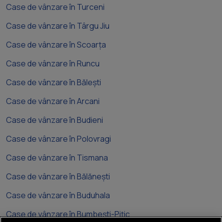
Case de vânzare în Turceni
Case de vânzare în Târgu Jiu
Case de vânzare în Scoarța
Case de vânzare în Runcu
Case de vânzare în Bălești
Case de vânzare în Arcani
Case de vânzare în Budieni
Case de vânzare în Polovragi
Case de vânzare în Tismana
Case de vânzare în Bălănești
Case de vânzare în Buduhala
Case de vânzare în Bumbești-Pițic