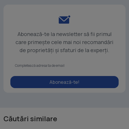
Abonează-te la newsletter să fii primul
care primește cele mai noi recomandări
de proprietăți și sfaturi de la experți.
Abonează-te!
Căutări similare