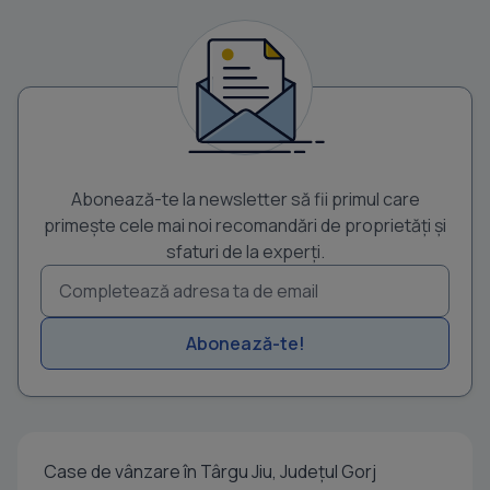
Abonează-te la newsletter să fii primul care
primește cele mai noi recomandări de proprietăți și
sfaturi de la experți.
Abonează-te!
Case de vânzare în Târgu Jiu, Județul Gorj