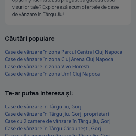
visurilor tale? Explorează acum ofertele de case
de vânzare în Târgu Jiu!
Căutări populare
Case de vânzare în zona Parcul Central Cluj Napoca
Case de vânzare în zona Cluj Arena Cluj Napoca
Case de vânzare în zona Vivo Floresti
Case de vânzare în zona Umf Cluj Napoca
Te-ar putea interesa și:
Case de vânzare în Târgu Jiu, Gorj
Case de vânzare în Târgu Jiu, Gorj, proprietari
Case cu 2 camere de vânzare în Târgu Jiu, Gorj
Case de vânzare în Târgu Cărbunești, Gorj
Case cu 3 camere de vânzare în Târgu Jiu, Gorj