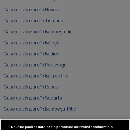
Case de vânzare în Novaci
Case de vânzare în Tismana
Case de vânzare în Bumbești-Jiu
Case de vânzare în Bălești
Case de vânzare în Budieni
Case de vânzare în Polovragi
Case de vânzare în Baia de Fier
Case de vânzare în Runcu
Case de vânzare în Scoarța
Case de vânzare în Bumbești-Pițic
Nouă ne pasă ca datele tale personale să rămână confidențiale