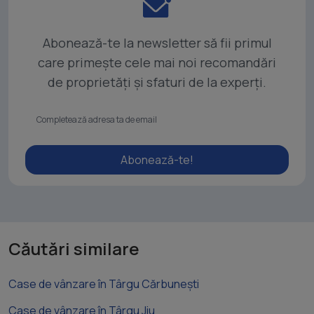
Abonează-te la newsletter să fii primul
care primește cele mai noi recomandări
de proprietăți și sfaturi de la experți.
Abonează-te!
Căutări similare
Case de vânzare în Târgu Cărbunești
Case de vânzare în Târgu Jiu