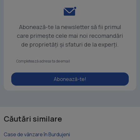
Abonează-te la newsletter să fii primul
care primește cele mai noi recomandări
de proprietăți și sfaturi de la experți.
Abonează-te!
Căutări similare
Case de vânzare în Burdujeni