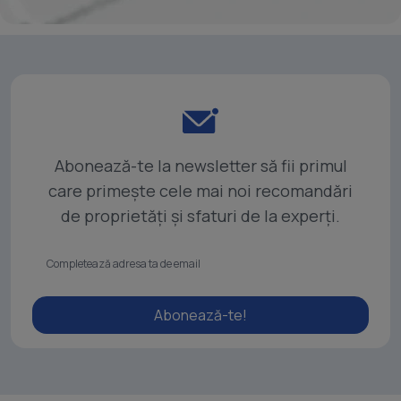
Abonează-te la newsletter să fii primul
care primește cele mai noi recomandări
de proprietăți și sfaturi de la experți.
Abonează-te!