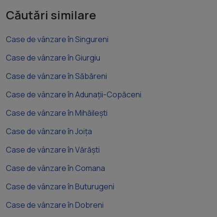
Căutări similare
Case de vânzare în Singureni
Case de vânzare în Giurgiu
Case de vânzare în Săbăreni
Case de vânzare în Adunații-Copăceni
Case de vânzare în Mihăilești
Case de vânzare în Joița
Case de vânzare în Vărăști
Case de vânzare în Comana
Case de vânzare în Buturugeni
Case de vânzare în Dobreni