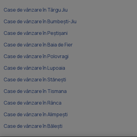
Case de vânzare în Târgu Jiu
Case de vânzare în Bumbești-Jiu
Case de vânzare în Peștișani
Case de vânzare în Baia de Fier
Case de vânzare în Polovragi
Case de vânzare în Lupoaia
Case de vânzare în Stănești
Case de vânzare în Tismana
Case de vânzare în Rânca
Case de vânzare în Alimpești
Case de vânzare în Bălești