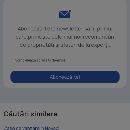
Abonează-te la newsletter să fii primul
care primește cele mai noi recomandări
de proprietăți și sfaturi de la experți.
Abonează-te!
Căutări similare
Case de vânzare în Novaci