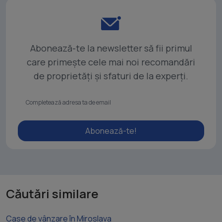
Abonează-te la newsletter să fii primul
care primește cele mai noi recomandări
de proprietăți și sfaturi de la experți.
Abonează-te!
Căutări similare
Case de vânzare în Miroslava