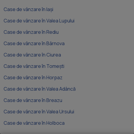
Case de vânzare în Iași
Case de vânzare în Valea Lupului
Case de vânzare în Rediu
Case de vânzare în Bârnova
Case de vânzare în Ciurea
Case de vânzare în Tomești
Case de vânzare în Horpaz
Case de vânzare în Valea Adâncă
Case de vânzare în Breazu
Case de vânzare în Valea Ursului
Case de vânzare în Holboca