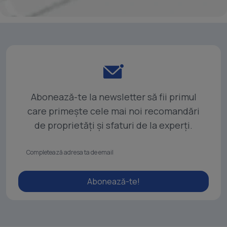
Abonează-te la newsletter să fii primul
care primește cele mai noi recomandări
de proprietăți și sfaturi de la experți.
Abonează-te!