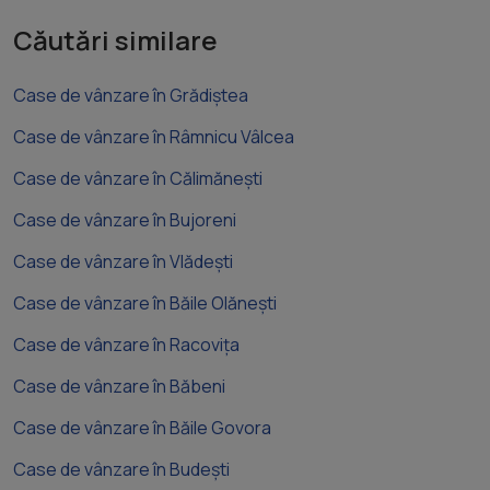
Căutări similare
Case de vânzare în Grădiștea
Case de vânzare în Râmnicu Vâlcea
Case de vânzare în Călimănești
Case de vânzare în Bujoreni
Case de vânzare în Vlădești
Case de vânzare în Băile Olănești
Case de vânzare în Racovița
Case de vânzare în Băbeni
Case de vânzare în Băile Govora
Case de vânzare în Budești