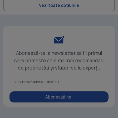
Vezi toate opțiunile
Abonează-te la newsletter să fii primul
care primește cele mai noi recomandări
de proprietăți și sfaturi de la experți.
Abonează-te!