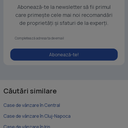
Abonează-te la newsletter să fii primul
care primește cele mai noi recomandări
de proprietăți și sfaturi de la experți.
Abonează-te!
Căutări similare
Case de vânzare în Central
Case de vânzare în Cluj-Napoca
Case de vânzare în Iris