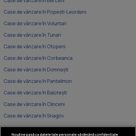
Case de vânzare în Berceni
Case de vânzare în Popești-Leordeni
Case de vânzare în Voluntari
Case de vânzare în Tunari
Case de vânzare în Otopeni
Case de vânzare în Corbeanca
Case de vânzare în Domnești
Case de vânzare în Pantelimon
Case de vânzare în Balotești
Case de vânzare în Clinceni
Case de vânzare în Snagov
Nouă ne pasă ca datele tale personale să rămână confidențiale