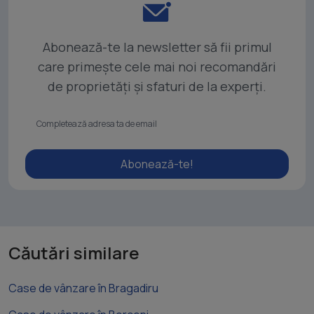
Abonează-te la newsletter să fii primul
care primește cele mai noi recomandări
de proprietăți și sfaturi de la experți.
Abonează-te!
Căutări similare
Case de vânzare în Bragadiru