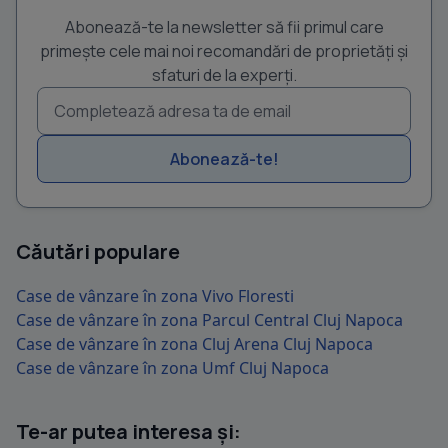
Abonează-te la newsletter să fii primul care
primește cele mai noi recomandări de proprietăți și
sfaturi de la experți.
Abonează-te!
Căutări populare
Case de vânzare în zona Vivo Floresti
Case de vânzare în zona Parcul Central Cluj Napoca
Case de vânzare în zona Cluj Arena Cluj Napoca
Case de vânzare în zona Umf Cluj Napoca
Te-ar putea interesa și: