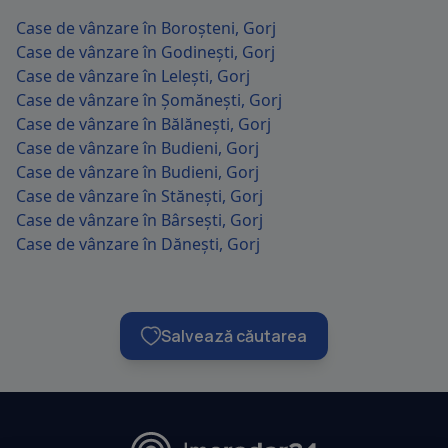
Case de vânzare în Boroșteni, Gorj
Case de vânzare în Godinești, Gorj
Case de vânzare în Lelești, Gorj
Case de vânzare în Șomănești, Gorj
Case de vânzare în Bălănești, Gorj
Case de vânzare în Budieni, Gorj
Case de vânzare în Budieni, Gorj
Case de vânzare în Stănești, Gorj
Case de vânzare în Bârsești, Gorj
Case de vânzare în Dănești, Gorj
Salvează căutarea