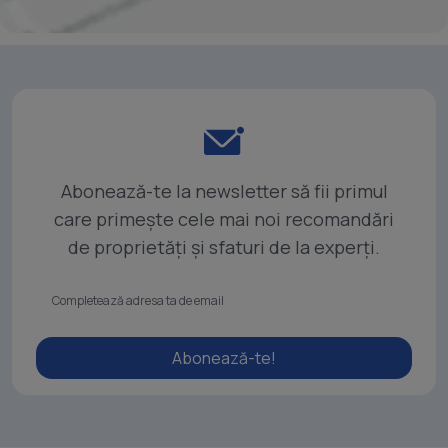
Abonează-te la newsletter să fii primul
care primește cele mai noi recomandări
de proprietăți și sfaturi de la experți.
Abonează-te!