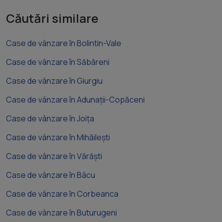
Căutări similare
Case de vânzare în Bolintin-Vale
Case de vânzare în Săbăreni
Case de vânzare în Giurgiu
Case de vânzare în Adunații-Copăceni
Case de vânzare în Joița
Case de vânzare în Mihăilești
Case de vânzare în Vărăști
Case de vânzare în Bâcu
Case de vânzare în Corbeanca
Case de vânzare în Buturugeni