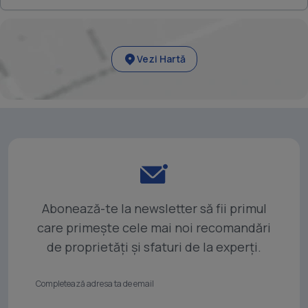
Vezi Hartă
Abonează-te la newsletter să fii primul
care primește cele mai noi recomandări
de proprietăți și sfaturi de la experți.