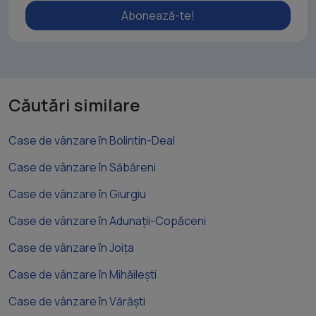
Abonează-te!
Căutări similare
Case de vânzare în Bolintin-Deal
Case de vânzare în Săbăreni
Case de vânzare în Giurgiu
Case de vânzare în Adunații-Copăceni
Case de vânzare în Joița
Case de vânzare în Mihăilești
Case de vânzare în Vărăști