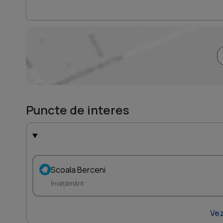
Puncte de interes
Scoala Berceni
Învățământ
Vez