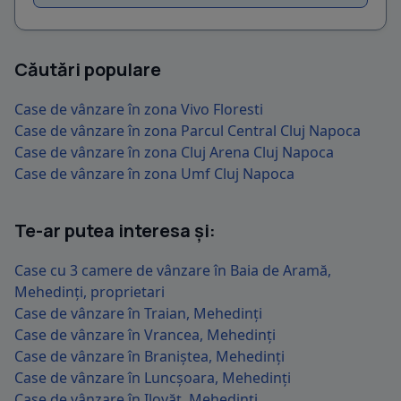
Căutări populare
Case de vânzare în zona Vivo Floresti
Case de vânzare în zona Parcul Central Cluj Napoca
Case de vânzare în zona Cluj Arena Cluj Napoca
Case de vânzare în zona Umf Cluj Napoca
Te-ar putea interesa și:
Case cu 3 camere de vânzare în Baia de Aramă,
Mehedinți, proprietari
Case de vânzare în Traian, Mehedinți
Case de vânzare în Vrancea, Mehedinți
Case de vânzare în Braniștea, Mehedinți
Case de vânzare în Luncșoara, Mehedinți
Case de vânzare în Ilovăț, Mehedinți