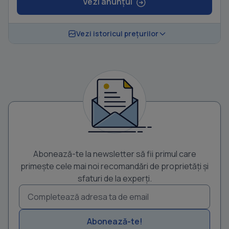
Vezi anunțul
Vezi istoricul prețurilor
Abonează-te la newsletter să fii primul care
primește cele mai noi recomandări de proprietăți și
sfaturi de la experți.
Abonează-te!