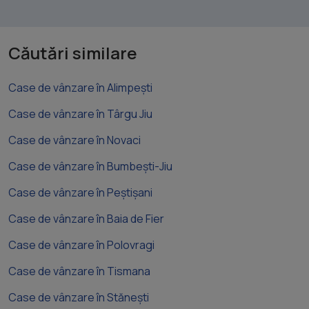
Căutări similare
Case de vânzare în Alimpești
Case de vânzare în Târgu Jiu
Case de vânzare în Novaci
Case de vânzare în Bumbești-Jiu
Case de vânzare în Peștișani
Case de vânzare în Baia de Fier
Case de vânzare în Polovragi
Case de vânzare în Tismana
Case de vânzare în Stănești