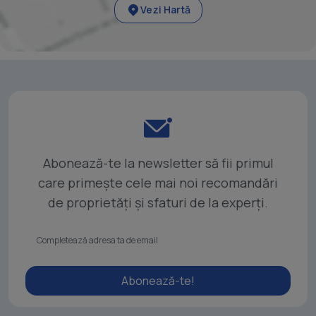
Vezi Hartă
Abonează-te la newsletter să fii primul
care primește cele mai noi recomandări
de proprietăți și sfaturi de la experți.
Abonează-te!