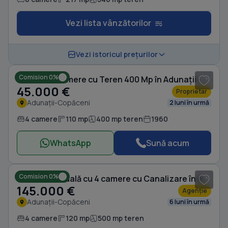
Vezi lista vânzătorilor
1
/ 10
Vezi istoricul prețurilor
Comision 0%
Casă cu 4 camere cu Teren 400 Mp în Adunații-Copăceni
45.000 €
Proprietar
Adunații-Copăceni
2 luni în urmă
4 camere
110 mp
400 mp teren
1960
WhatsApp
Sună acum
1
/ 20
Comision 0%
Casă individuală cu 4 camere cu Canalizare în Adunații-Copăceni
145.000 €
Agenție
Adunații-Copăceni
6 luni în urmă
4 camere
120 mp
500 mp teren