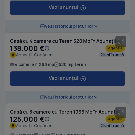
Vezi anunțul
1
/ 6
Vezi istoricul prețurilor
Casă cu 4 camere cu Teren 520 Mp în Adunații-Copăceni
138.000 €
Agenție
Adunații-Copăceni
2 luni în urmă
4 camere
260 mp
520 mp teren
Vezi anunțul
1
/ 17
Vezi istoricul prețurilor
Casă cu 3 camere cu Teren 1066 Mp în Adunații-Copăceni
125.000 €
Agenție
Adunații-Copăceni
2 luni în urmă