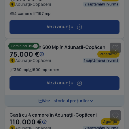
Adunații-Copăceni
2 săptămâni în urmă
4 camere
167 mp
Vezi anunțul
1
/ 5
Comision 0%
Casă cu Teren 600 Mp în Adunații-Copăceni
75.000 €
Proprietar
Adunații-Copăceni
1 săptămână în urmă
360 mp
600 mp teren
Vezi anunțul
1
/ 8
Vezi istoricul prețurilor
Casă cu 4 camere în Adunații-Copăceni
110.000 €
Agenție
Adunații-Copăceni
2 săptămâni în urmă