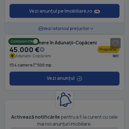
Vezi anunțul pe Imobiliare.ro
1
/ 20
Vezi istoricul prețurilor
Comision 0%
Casă cu 4 camere în Adunații-Copăceni
45.000 €
Proprietar
Adunații-Copăceni
Ieri
4 camere
500 mp
Vezi anunțul
Activează notificările
pentru a fi la curent cu cele
mai noi anunțuri imobiliare.