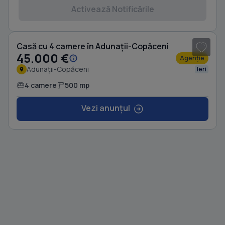
Activează Notificările
1
/ 20
Casă cu 4 camere în Adunații-Copăceni
45.000 €
Agenție
Adunații-Copăceni
Ieri
4 camere
500 mp
Vezi anunțul