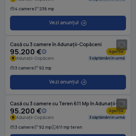
4 camere
236 mp
Vezi anunțul
1
/ 8
Casă cu 3 camere în Adunații-Copăceni
95.200 €
Agenție
Adunații-Copăceni
3 săptămâni în urmă
3 camere
92 mp
Vezi anunțul
1
/ 17
Casă cu 3 camere cu Teren 611 Mp în Adunații-Copăceni
95.200 €
Agenție
Adunații-Copăceni
3 săptămâni în urmă
3 camere
92 mp
611 mp teren