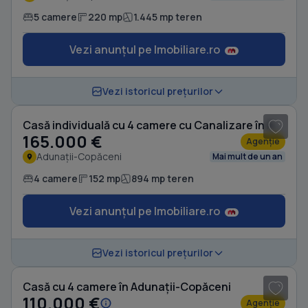
5 camere
220 mp
1.445 mp teren
Vezi anunțul pe Imobiliare.ro
1
/ 20
Vezi istoricul prețurilor
Casă individuală cu 4 camere cu Canalizare în Adunații-Copăceni
165.000 €
Agenție
Adunații-Copăceni
Mai mult de un an
4 camere
152 mp
894 mp teren
Vezi anunțul pe Imobiliare.ro
1
/ 9
Vezi istoricul prețurilor
Casă cu 4 camere în Adunații-Copăceni
110.000 €
Agenție