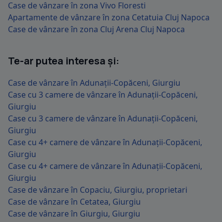
Case de vânzare în zona Vivo Floresti
Apartamente de vânzare în zona Cetatuia Cluj Napoca
Case de vânzare în zona Cluj Arena Cluj Napoca
Te-ar putea interesa și:
Case de vânzare în Adunații-Copăceni, Giurgiu
Case cu 3 camere de vânzare în Adunații-Copăceni,
Giurgiu
Case cu 3 camere de vânzare în Adunații-Copăceni,
Giurgiu
Case cu 4+ camere de vânzare în Adunații-Copăceni,
Giurgiu
Case cu 4+ camere de vânzare în Adunații-Copăceni,
Giurgiu
Case de vânzare în Copaciu, Giurgiu, proprietari
Case de vânzare în Cetatea, Giurgiu
Case de vânzare în Giurgiu, Giurgiu