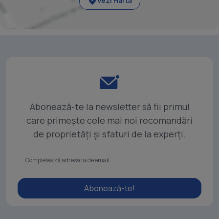
Vezi Hartă
Abonează-te la newsletter să fii primul
care primește cele mai noi recomandări
de proprietăți și sfaturi de la experți.
Abonează-te!