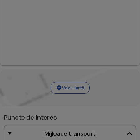
Vezi Hartă
Puncte de interes
Mijloace transport