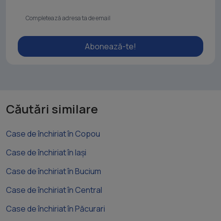
Abonează-te!
Căutări similare
Case de închiriat în Copou
Case de închiriat în Iași
Case de închiriat în Bucium
Case de închiriat în Central
Case de închiriat în Păcurari