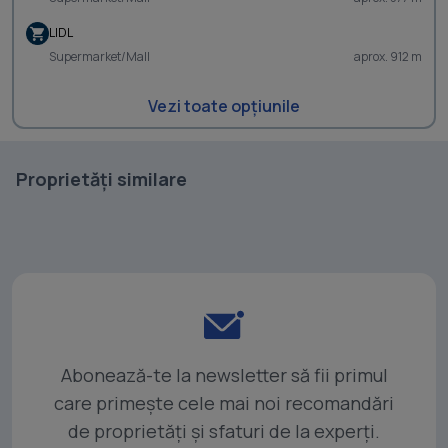
LIDL
Supermarket/Mall
aprox. 912 m
Vezi toate opțiunile
Proprietăți similare
Abonează-te la newsletter să fii primul
care primește cele mai noi recomandări
de proprietăți și sfaturi de la experți.