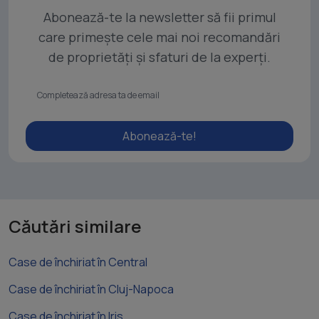
Abonează-te la newsletter să fii primul
care primește cele mai noi recomandări
de proprietăți și sfaturi de la experți.
Abonează-te!
Căutări similare
Case de închiriat în Central
Case de închiriat în Cluj-Napoca
Case de închiriat în Iris