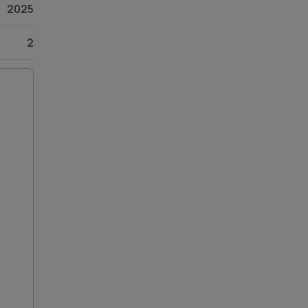
2025
2