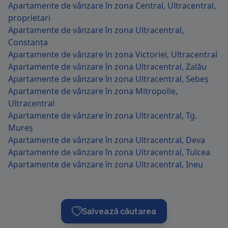
Apartamente de vânzare în zona Central, Ultracentral,
proprietari
Apartamente de vânzare în zona Ultracentral,
Constanța
Apartamente de vânzare în zona Victoriei, Ultracentral
Apartamente de vânzare în zona Ultracentral, Zalău
Apartamente de vânzare în zona Ultracentral, Sebeș
Apartamente de vânzare în zona Mitropolie,
Ultracentral
Apartamente de vânzare în zona Ultracentral, Tg.
Mureș
Apartamente de vânzare în zona Ultracentral, Deva
Apartamente de vânzare în zona Ultracentral, Tulcea
Apartamente de vânzare în zona Ultracentral, Ineu
Salvează căutarea