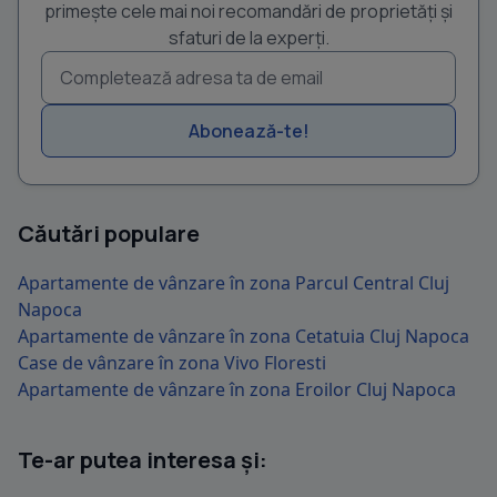
primește cele mai noi recomandări de proprietăți și
sfaturi de la experți.
Abonează-te!
Căutări populare
Apartamente de vânzare în zona Parcul Central Cluj
Napoca
Apartamente de vânzare în zona Cetatuia Cluj Napoca
Case de vânzare în zona Vivo Floresti
Apartamente de vânzare în zona Eroilor Cluj Napoca
Te-ar putea interesa și: