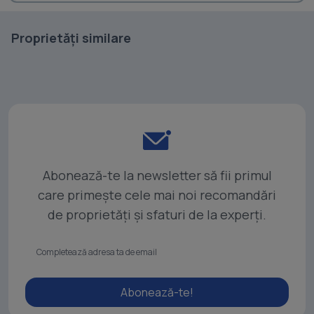
Proprietăți similare
Abonează-te la newsletter să fii primul
care primește cele mai noi recomandări
de proprietăți și sfaturi de la experți.
Abonează-te!