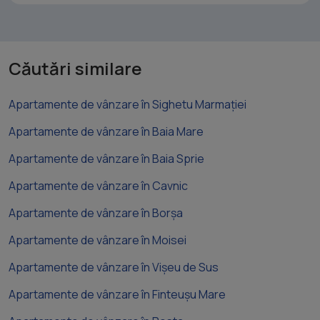
Căutări similare
Apartamente de vânzare în Sighetu Marmației
Apartamente de vânzare în Baia Mare
Apartamente de vânzare în Baia Sprie
Apartamente de vânzare în Cavnic
Apartamente de vânzare în Borșa
Apartamente de vânzare în Moisei
Apartamente de vânzare în Vișeu de Sus
Apartamente de vânzare în Finteușu Mare