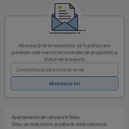
Abonează-te la newsletter să fii primul care
primește cele mai noi recomandări de proprietăți și
sfaturi de la experți.
Abonează-te!
Apartamente de vânzare în Sibiu
Sibiu, un oraș istoric și cultural, este cunoscut