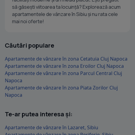
să găsești viitoarea ta locuință? Explorează acum
apartamentele de vânzare în Sibiu și nu rata cele
mai noi oferte!
Căutări populare
Apartamente de vânzare în zona Cetatuia Cluj Napoca
Apartamente de vânzare în zona Eroilor Cluj Napoca
Apartamente de vânzare în zona Parcul Central Cluj
Napoca
Apartamente de vânzare în zona Piata Zorilor Cluj
Napoca
Te-ar putea interesa și:
Apartamente de vânzare în Lazaret, Sibiu
Apartamente de vânzare în zona Periferie, Sibiu