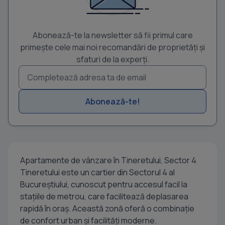
Abonează-te la newsletter să fii primul care
primește cele mai noi recomandări de proprietăți și
sfaturi de la experți.
Abonează-te!
Apartamente de vânzare în Tineretului, Sector 4
Tineretului este un cartier din Sectorul 4 al
Bucureștiului, cunoscut pentru accesul facil la
stațiile de metrou, care facilitează deplasarea
rapidă în oraș. Această zonă oferă o combinație
de confort urban și facilități moderne.