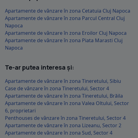
Apartamente de vânzare în zona Cetatuia Cluj Napoca
Apartamente de vânzare în zona Parcul Central Cluj
Napoca
Apartamente de vânzare în zona Eroilor Cluj Napoca
Apartamente de vânzare în zona Piata Marasti Cluj
Napoca
Te-ar putea interesa și:
Apartamente de vânzare în zona Tineretului, Sibiu
Case de vânzare în zona Tineretului, Sector 4
Apartamente de vânzare în zona Tineretului, Brăila
Apartamente de vânzare în zona Valea Oltului, Sector
6, proprietari
Penthouses de vânzare în zona Tineretului, Sector 4
Apartamente de vânzare în zona Lizeanu, Sector 2
Apartamente de vânzare în zona Sud, Sector 4