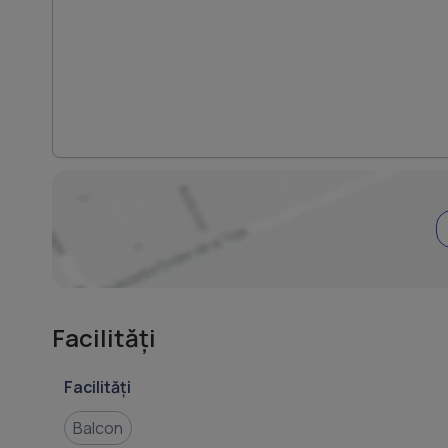
Facilități
Facilități
Balcon