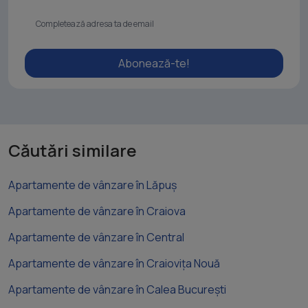
Abonează-te!
Căutări similare
Apartamente de vânzare în Lăpuș
Apartamente de vânzare în Craiova
Apartamente de vânzare în Central
Apartamente de vânzare în Craiovița Nouă
Apartamente de vânzare în Calea București