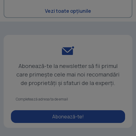
Vezi toate opțiunile
Abonează-te la newsletter să fii primul
care primește cele mai noi recomandări
de proprietăți și sfaturi de la experți.
Abonează-te!