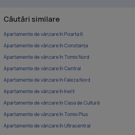
Căutări similare
Apartamente de vânzare în Poarta 6
Apartamente de vânzare în Constanța
Apartamente de vânzare în Tomis Nord
Apartamente de vânzare în Central
Apartamente de vânzare în Faleza Nord
Apartamente de vânzare în Inel II
Apartamente de vânzare în Casa de Cultură
Apartamente de vânzare în Tomis Plus
Apartamente de vânzare în Ultracentral