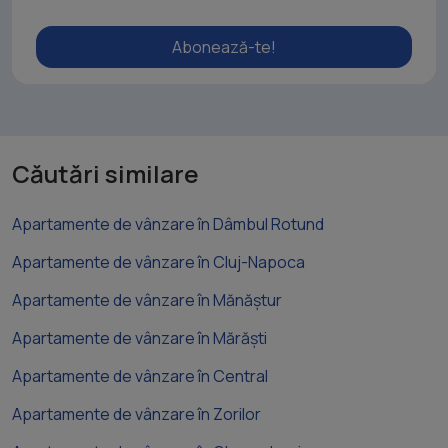
Abonează-te!
Căutări similare
Apartamente de vânzare în Dâmbul Rotund
Apartamente de vânzare în Cluj-Napoca
Apartamente de vânzare în Mănăștur
Apartamente de vânzare în Mărăști
Apartamente de vânzare în Central
Apartamente de vânzare în Zorilor