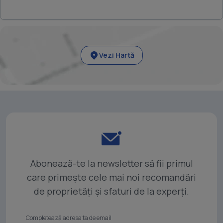
Vezi Hartă
Abonează-te la newsletter să fii primul
care primește cele mai noi recomandări
de proprietăți și sfaturi de la experți.