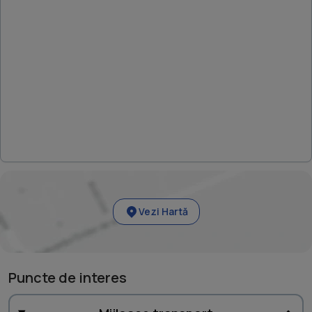
Vezi Hartă
Puncte de interes