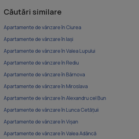
Căutări similare
Apartamente de vânzare în Ciurea
Apartamente de vânzare în Iași
Apartamente de vânzare în Valea Lupului
Apartamente de vânzare în Rediu
Apartamente de vânzare în Bârnova
Apartamente de vânzare în Miroslava
Apartamente de vânzare în Alexandru cel Bun
Apartamente de vânzare în Lunca Cetățuii
Apartamente de vânzare în Vișan
Apartamente de vânzare în Valea Adâncă