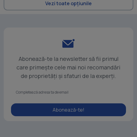
Vezi toate opțiunile
Abonează-te la newsletter să fii primul
care primește cele mai noi recomandări
de proprietăți și sfaturi de la experți.
Abonează-te!