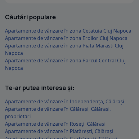
Căutări populare
Apartamente de vânzare în zona Cetatuia Cluj Napoca
Apartamente de vânzare în zona Eroilor Cluj Napoca
Apartamente de vânzare în zona Piata Marasti Cluj
Napoca
Apartamente de vânzare în zona Parcul Central Cluj
Napoca
Te-ar putea interesa și:
Apartamente de vânzare în Independența, Călărași
Apartamente de vânzare în Călărași, Călărași,
proprietari
Apartamente de vânzare în Roseți, Călărași
Apartamente de vânzare în Plătărești, Călărași
Apartamente de vânzare în Gurbănești, Călărași