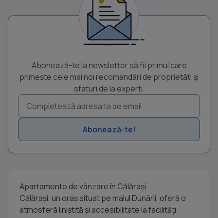
Abonează-te la newsletter să fii primul care
primește cele mai noi recomandări de proprietăți și
sfaturi de la experți.
Abonează-te!
Apartamente de vânzare în Călărași
Călărași, un oraș situat pe malul Dunării, oferă o
atmosferă liniștită și accesibilitate la facilități