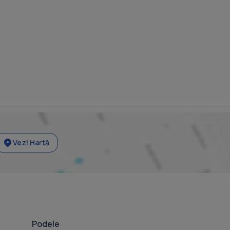
Vezi Hartă
Podele