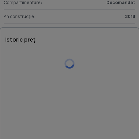
Compartimentare:
Decomandat
An construcție:
2018
Istoric preț