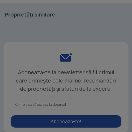
Proprietăți similare
Abonează-te la newsletter să fii primul
care primește cele mai noi recomandări
de proprietăți și sfaturi de la experți.
Abonează-te!