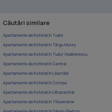
Căutări similare
Apartamente de închiriat în Tudor
Apartamente de închiriat în Târgu Mureș
Apartamente de închiriat în Tudor Vladimirescu
Apartamente de închiriat în Central
Apartamente de închiriat în Libertății
Apartamente de închiriat în Cornișa
Apartamente de închiriat în Ultracentral
Apartamente de închiriat în 7 Noiembrie
Apartamente de închiriat în Dâmbu Pietros