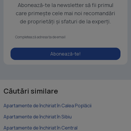
Abonează-te la newsletter să fii primul
care primește cele mai noi recomandări
de proprietăți și sfaturi de la experți.
Abonează-te!
Căutări similare
Apartamente de închiriat în Calea Poplăcii
Apartamente de închiriat în Sibiu
Apartamente de închiriat în Central