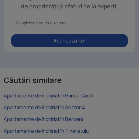
de proprietăți și sfaturi de la experți.
Abonează-te!
Căutări similare
Apartamente de închiriat în Parcul Carol
Apartamente de închiriat în Sector 4
Apartamente de închiriat în Berceni
Apartamente de închiriat în Tineretului