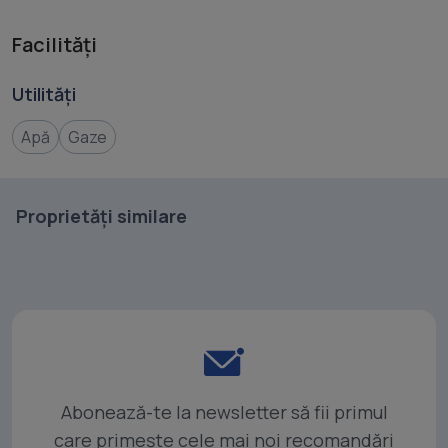
Facilități
Utilități
Apă
Gaze
Proprietăți similare
Abonează-te la newsletter să fii primul
care primește cele mai noi recomandări