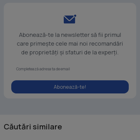
Abonează-te la newsletter să fii primul
care primește cele mai noi recomandări
de proprietăți și sfaturi de la experți.
Abonează-te!
Căutări similare