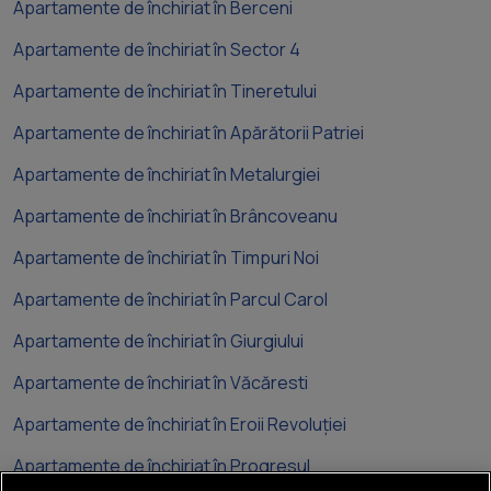
Apartamente de închiriat în Berceni
Apartamente de închiriat în Sector 4
Apartamente de închiriat în Tineretului
Apartamente de închiriat în Apărătorii Patriei
Apartamente de închiriat în Metalurgiei
Apartamente de închiriat în Brâncoveanu
Apartamente de închiriat în Timpuri Noi
Apartamente de închiriat în Parcul Carol
Apartamente de închiriat în Giurgiului
Apartamente de închiriat în Văcăresti
Apartamente de închiriat în Eroii Revoluției
Apartamente de închiriat în Progresul